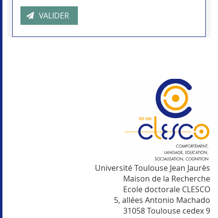
Université Toulouse Jean Jaurès
Maison de la Recherche
Ecole doctorale CLESCO
5, allées Antonio Machado
31058 Toulouse cedex 9