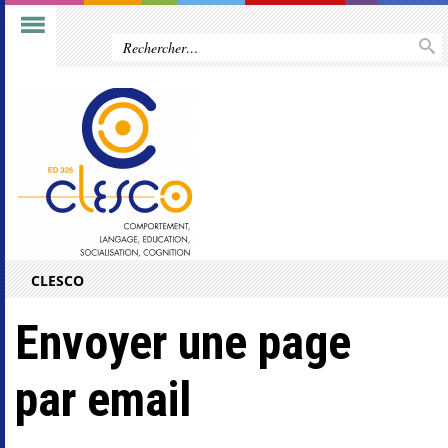
CLESCO
Envoyer une page
par email