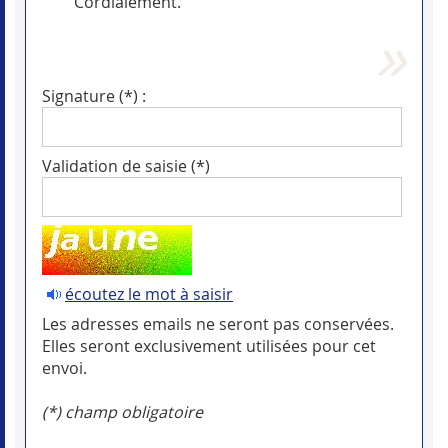
Cordialement.
Signature (*) :
Validation de saisie (*)
écoutez le mot à saisir
Les adresses emails ne seront pas conservées.
Elles seront exclusivement utilisées pour cet
envoi.
(*) champ obligatoire