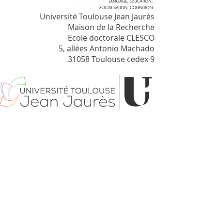
Université Toulouse Jean Jaurès
Maison de la Recherche
Ecole doctorale CLESCO
5, allées Antonio Machado
31058 Toulouse cedex 9