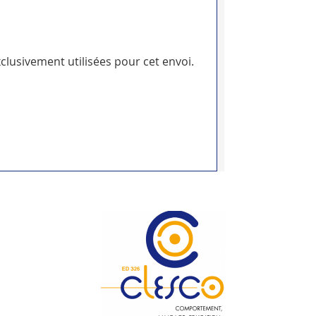
clusivement utilisées pour cet envoi.