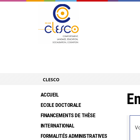
CLESCO
En
ACCUEIL
ECOLE DOCTORALE
FINANCEMENTS DE THÈSE
INTERNATIONAL
Vo
FORMALITÉS ADMINISTRATIVES