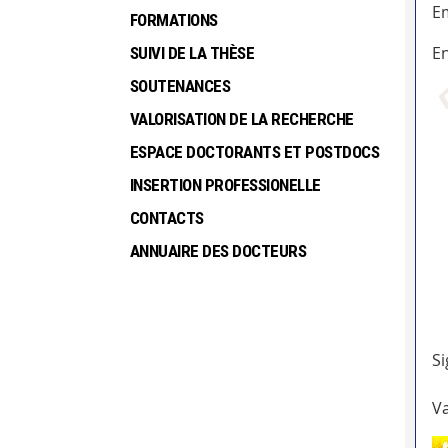
Em
FORMATIONS
En
SUIVI DE LA THÈSE
SOUTENANCES
VALORISATION DE LA RECHERCHE
ESPACE DOCTORANTS ET POSTDOCS
INSERTION PROFESSIONELLE
CONTACTS
ANNUAIRE DES DOCTEURS
Si
Va