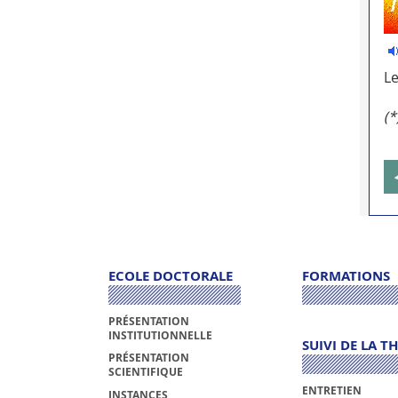
Le
(*
ECOLE DOCTORALE
FORMATIONS
PRÉSENTATION
INSTITUTIONNELLE
SUIVI DE LA T
PRÉSENTATION
SCIENTIFIQUE
ENTRETIEN
INSTANCES