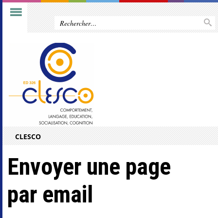
CLESCO
Envoyer une page
par email