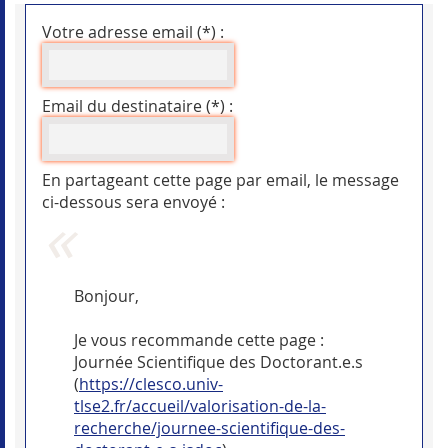
Votre adresse email (*) :
Email du destinataire (*) :
En partageant cette page par email, le message
ci-dessous sera envoyé :
Bonjour,
Je vous recommande cette page :
Journée Scientifique des Doctorant.e.s
(
https://clesco.univ-
tlse2.fr/accueil/valorisation-de-la-
recherche/journee-scientifique-des-