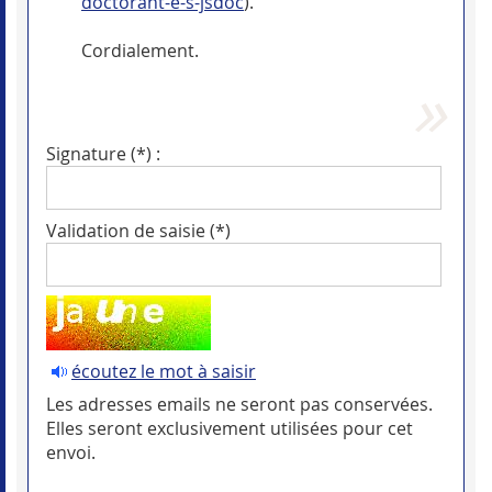
doctorant-e-s-jsdoc
).
Cordialement.
Signature (*) :
Validation de saisie (*)
écoutez le mot à saisir
Les adresses emails ne seront pas conservées.
Elles seront exclusivement utilisées pour cet
envoi.