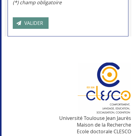
(*) champ obligatoire
Université Toulouse Jean Jaurès
Maison de la Recherche
Ecole doctorale CLESCO