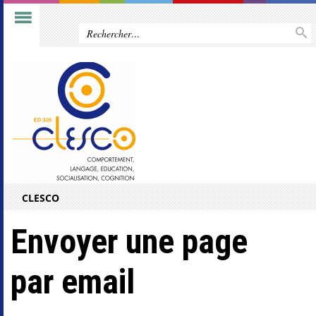
CLESCO
Envoyer une page
par email