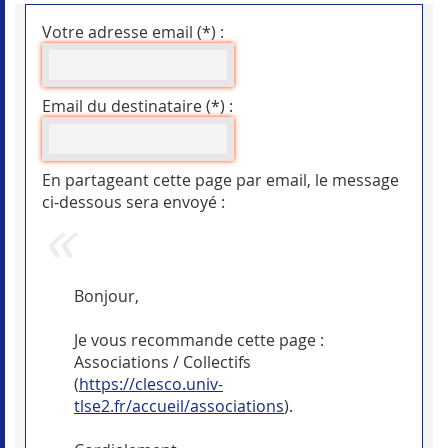
Votre adresse email (*) :
Email du destinataire (*) :
En partageant cette page par email, le message
ci-dessous sera envoyé :
Bonjour,
Je vous recommande cette page :
Associations / Collectifs
(
https://clesco.univ-
tlse2.fr/accueil/associations
).