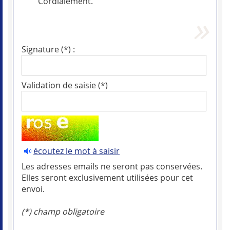
Cordialement.
Signature (*) :
Validation de saisie (*)
écoutez le mot à saisir
Les adresses emails ne seront pas conservées.
Elles seront exclusivement utilisées pour cet
envoi.
(*) champ obligatoire