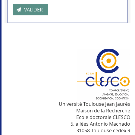
Université Toulouse Jean Jaurès
Maison de la Recherche
Ecole doctorale CLESCO
5, allées Antonio Machado
31058 Toulouse cedex 9