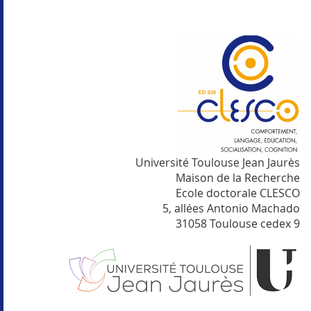
Université Toulouse Jean Jaurès
Maison de la Recherche
Ecole doctorale CLESCO
5, allées Antonio Machado
31058 Toulouse cedex 9