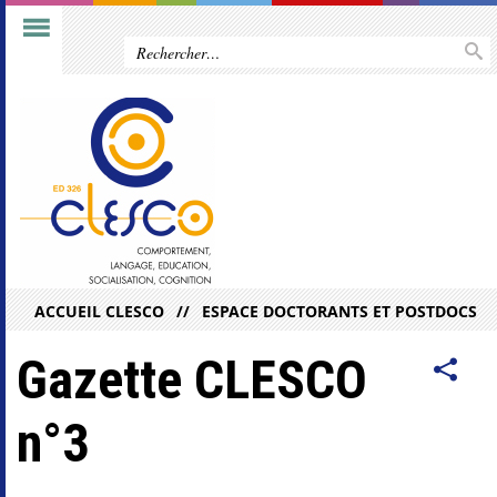
ACCUEIL CLESCO
ESPACE DOCTORANTS ET POSTDOCS
Gazette CLESCO
n°3