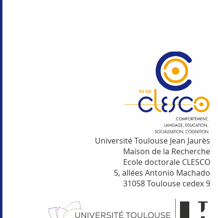
Université Toulouse Jean Jaurès
Maison de la Recherche
Ecole doctorale CLESCO
5, allées Antonio Machado
31058 Toulouse cedex 9