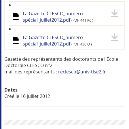
La Gazette CLESCO_numéro
spécial_juillet2012.pdf
(PDF, 441 Ko )
La Gazette CLESCO_numéro
spécial_juillet2012.pdf
(PDF, 430 O )
Gazette des représentants des doctorants de l'École
Doctorale CLESCO n°2
mail des représentants :
reclesco@univ-tlse2.fr
Dates
Créé le
16 juillet 2012