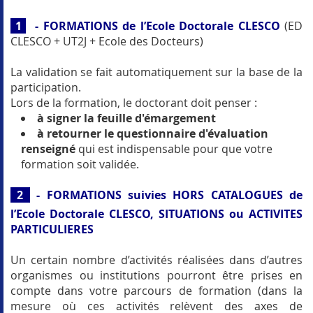
1
- FORMATIONS de l’Ecole Doctorale CLESCO
(ED
CLESCO + UT2J + Ecole des Docteurs)
La validation se fait automatiquement sur la base de la
participation.
Lors de la formation, le doctorant doit penser :
à signer la feuille d'émargement
à retourner le questionnaire d'évaluation
renseigné
qui est indispensable pour que votre
formation soit validée.
2
- FORMATIONS suivies HORS CATALOGUES de
l’Ecole Doctorale CLESCO, SITUATIONS ou ACTIVITES
PARTICULIERES
Un certain nombre d’activités réalisées dans d’autres
organismes ou institutions pourront être prises en
compte dans votre parcours de formation (dans la
mesure où ces activités relèvent des axes de