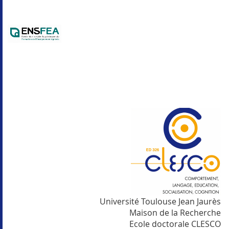
Université Toulouse Jean Jaurès
Maison de la Recherche
Ecole doctorale CLESCO