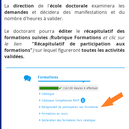
La
direction
de l'
école doctorale
examinera les
demandes
et décidera des manifestations et du
nombre d'heures à valider.
Le doctorant pourra
éditer
le
récapitulatif des
formations suivies
(
Rubrique Formations
et clic sur
le lien
"Récapitulatif de participation aux
formations"
)
sur lequel figureront
toutes les activités
validées.