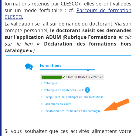
formations retenus par CLESCO) ; elles seront validées
sur un mode forfaitaire : cf.
Parcours de formation
CLESCO.
La validation se fait sur demande du doctorant. Via son
compte personnel,
le doctorant saisit ses demandes
sur l'application ADUM
(
Rubrique Formations
et clic
sur le lien
« Déclaration des formations hors
catalogue »
).
Si vous souhaitez que ces activités alimentent votre