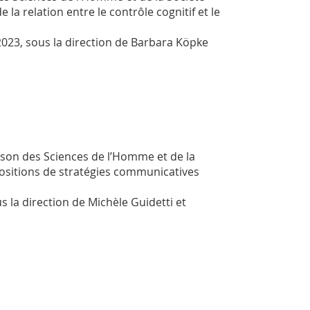
 la relation entre le contrôle cognitif et le
023, sous la direction de Barbara Köpke
aison des Sciences de l’Homme et de la
positions de stratégies communicatives
 la direction de Michèle Guidetti et