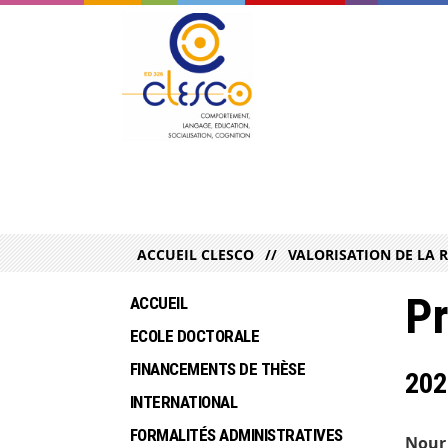
ACCUEIL CLESCO
VALORISATION DE LA 
Pr
ACCUEIL
ECOLE DOCTORALE
FINANCEMENTS DE THÈSE
202
INTERNATIONAL
FORMALITÉS ADMINISTRATIVES
Nour