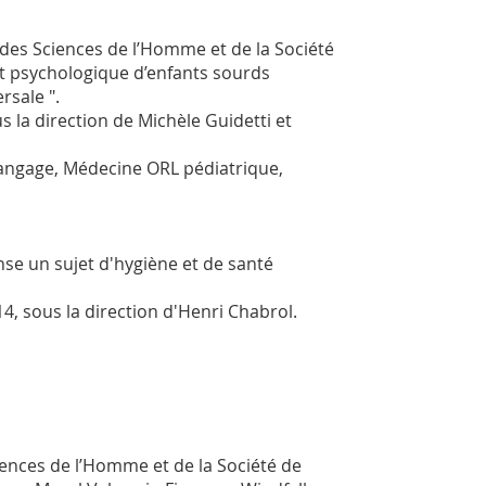
 des Sciences de l’Homme et de la Société
t psychologique d’enfants sourds
rsale ".
 la direction de Michèle Guidetti et
Langage, Médecine ORL pédiatrique,
se un sujet d'hygiène et de santé
, sous la direction d'Henri Chabrol.
iences de l’Homme et de la Société de